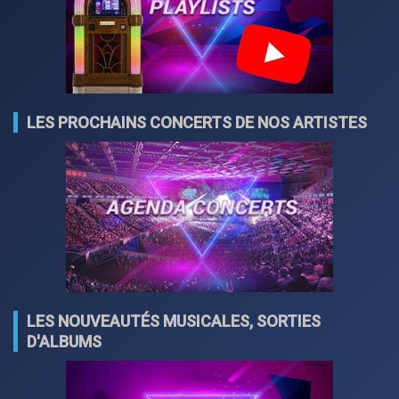
LES PROCHAINS CONCERTS DE NOS ARTISTES
LES NOUVEAUTÉS MUSICALES, SORTIES
D'ALBUMS