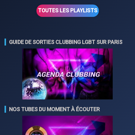
TOUTES LES PLAYLISTS
GUIDE DE SORTIES CLUBBING LGBT SUR PARIS
NOS TUBES DU MOMENT À ÉCOUTER