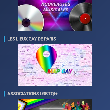
LES LIEUX GAY DE PARIS
ASSOCIATIONS LGBTQI+