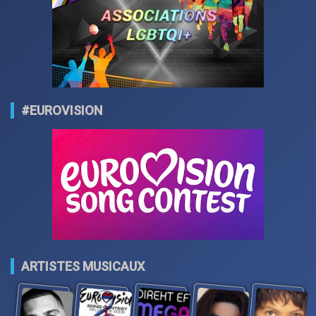
#EUROVISION
ARTISTES MUSICAUX