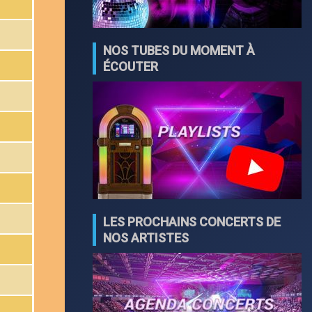
NOS TUBES DU MOMENT À
ÉCOUTER
LES PROCHAINS CONCERTS DE
NOS ARTISTES