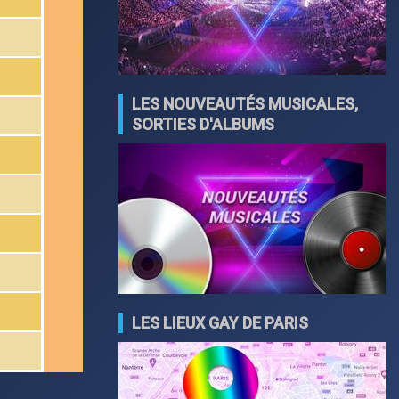
LES NOUVEAUTÉS MUSICALES,
SORTIES D'ALBUMS
LES LIEUX GAY DE PARIS