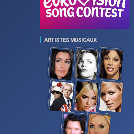
ARTISTES MUSICAUX