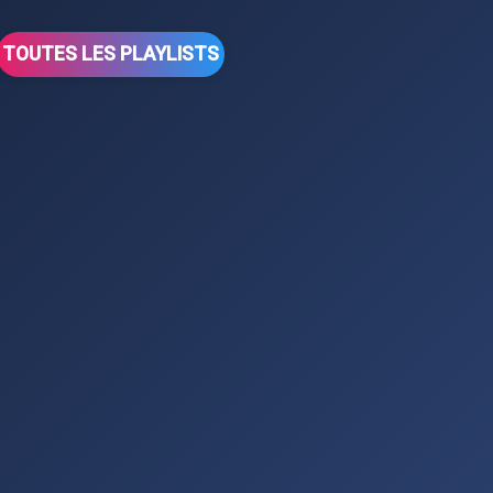
TOUTES LES PLAYLISTS