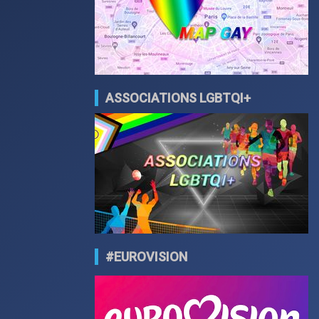
ASSOCIATIONS LGBTQI+
#EUROVISION