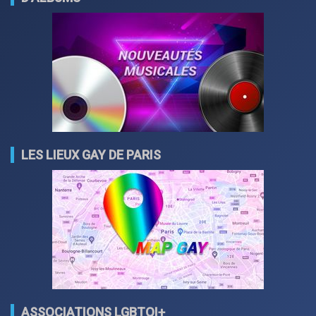
LES LIEUX GAY DE PARIS
ASSOCIATIONS LGBTQI+