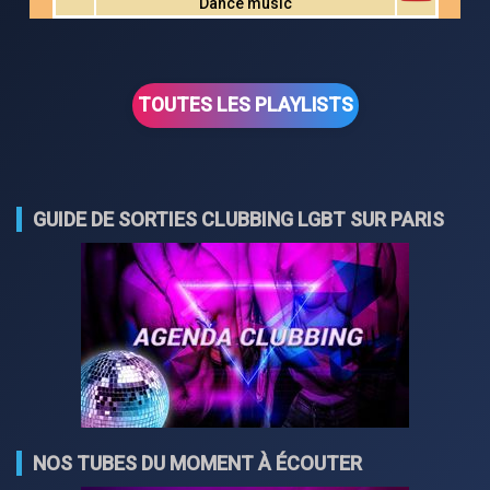
Dance music
TOUTES LES PLAYLISTS
GUIDE DE SORTIES CLUBBING LGBT SUR PARIS
NOS TUBES DU MOMENT À ÉCOUTER