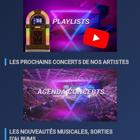
LES PROCHAINS CONCERTS DE NOS ARTISTES
LES NOUVEAUTÉS MUSICALES, SORTIES
D'ALBUMS