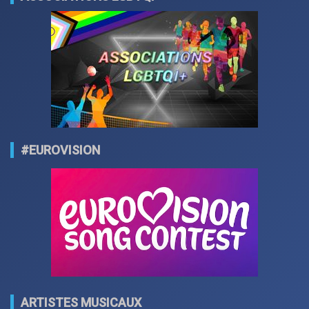
#EUROVISION
ARTISTES MUSICAUX