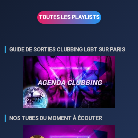
TOUTES LES PLAYLISTS
GUIDE DE SORTIES CLUBBING LGBT SUR PARIS
NOS TUBES DU MOMENT À ÉCOUTER