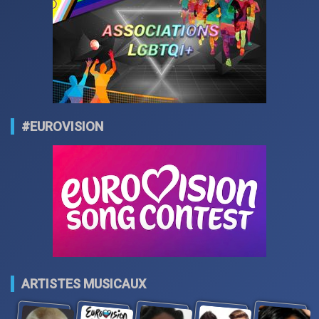
#EUROVISION
ARTISTES MUSICAUX