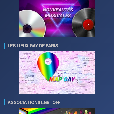
LES LIEUX GAY DE PARIS
ASSOCIATIONS LGBTQI+