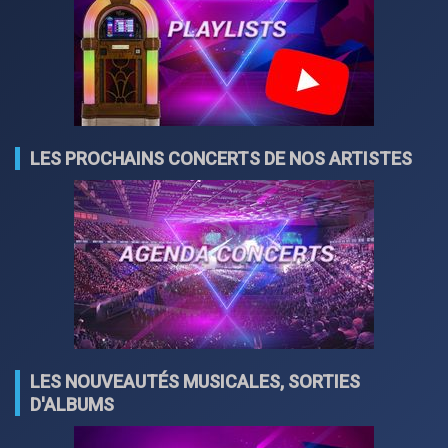
LES PROCHAINS CONCERTS DE NOS ARTISTES
LES NOUVEAUTÉS MUSICALES, SORTIES
D'ALBUMS