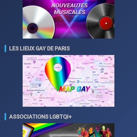
LES LIEUX GAY DE PARIS
ASSOCIATIONS LGBTQI+