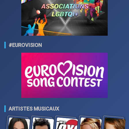
#EUROVISION
ARTISTES MUSICAUX