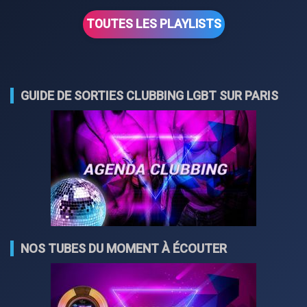
TOUTES LES PLAYLISTS
GUIDE DE SORTIES CLUBBING LGBT SUR PARIS
NOS TUBES DU MOMENT À ÉCOUTER