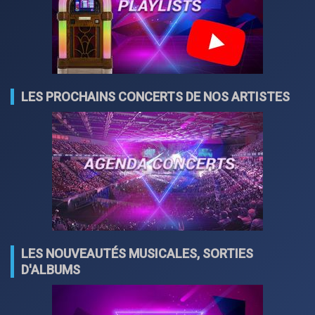
LES PROCHAINS CONCERTS DE NOS ARTISTES
LES NOUVEAUTÉS MUSICALES, SORTIES
D'ALBUMS