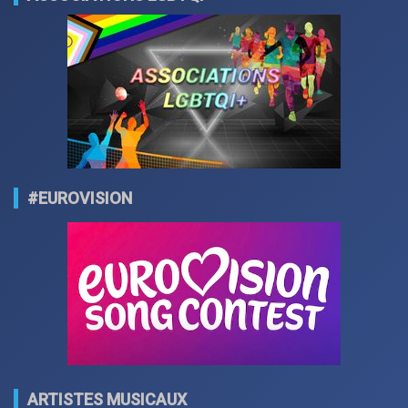
#EUROVISION
ARTISTES MUSICAUX