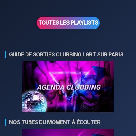
TOUTES LES PLAYLISTS
GUIDE DE SORTIES CLUBBING LGBT SUR PARIS
NOS TUBES DU MOMENT À ÉCOUTER