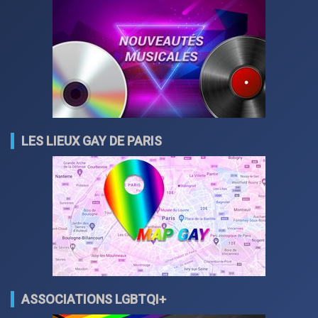
LES LIEUX GAY DE PARIS
ASSOCIATIONS LGBTQI+