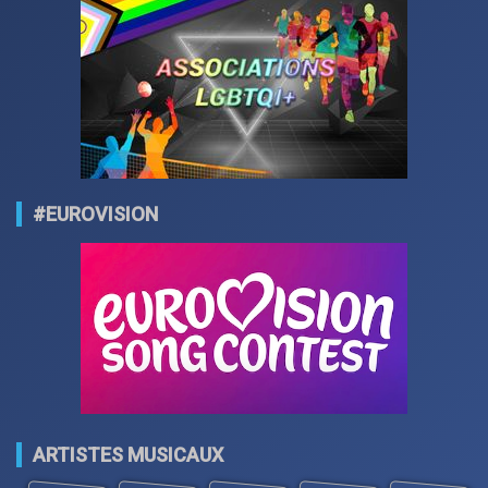
#EUROVISION
ARTISTES MUSICAUX