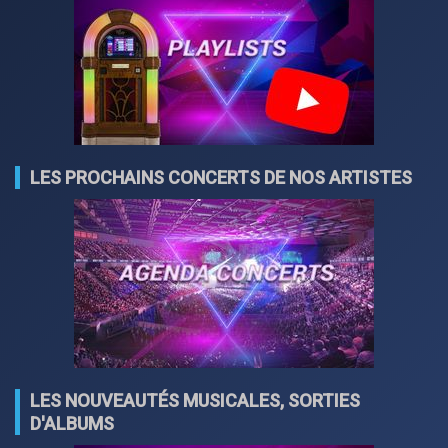
LES PROCHAINS CONCERTS DE NOS ARTISTES
LES NOUVEAUTÉS MUSICALES, SORTIES
D'ALBUMS