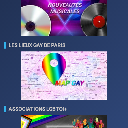
LES LIEUX GAY DE PARIS
ASSOCIATIONS LGBTQI+