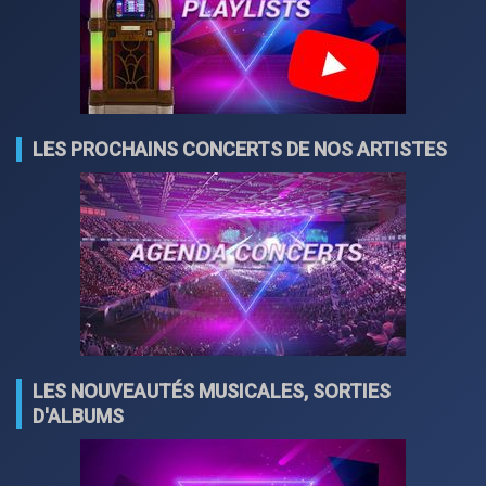
LES PROCHAINS CONCERTS DE NOS ARTISTES
LES NOUVEAUTÉS MUSICALES, SORTIES
D'ALBUMS