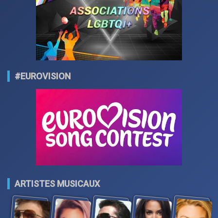
#EUROVISION
ARTISTES MUSICAUX