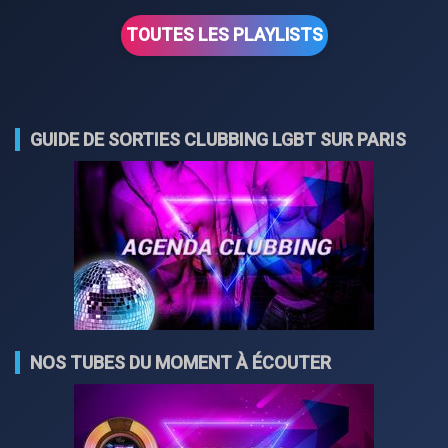
TOUTES LES PLAYLISTS
GUIDE DE SORTIES CLUBBING LGBT SUR PARIS
NOS TUBES DU MOMENT À ÉCOUTER