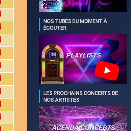
NOS TUBES DU MOMENT À
ÉCOUTER
LES PROCHAINS CONCERTS DE
NOS ARTISTES