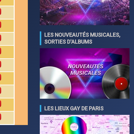
LES NOUVEAUTÉS MUSICALES,
SORTIES D'ALBUMS
LES LIEUX GAY DE PARIS