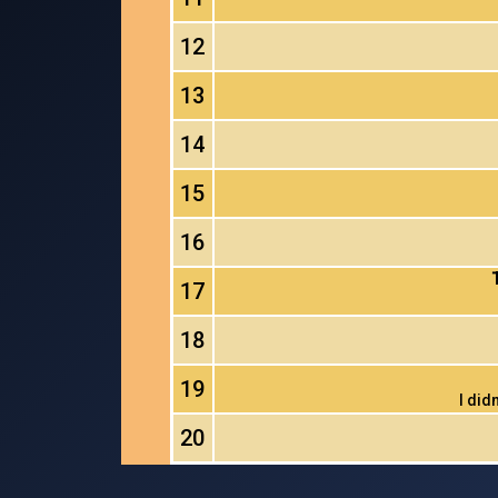
12
13
14
15
16
17
18
19
I did
20