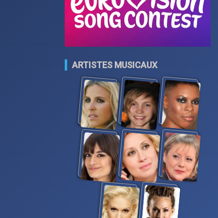
ARTISTES MUSICAUX