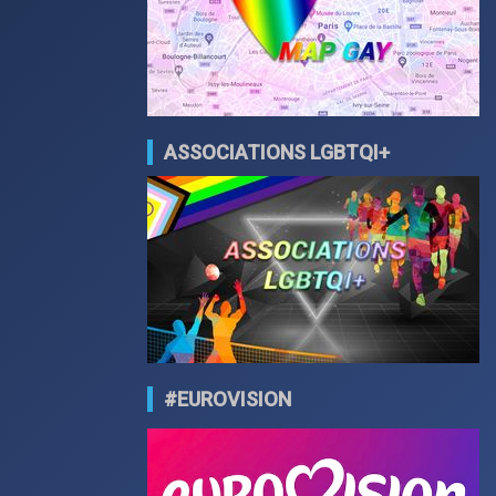
ASSOCIATIONS LGBTQI+
#EUROVISION