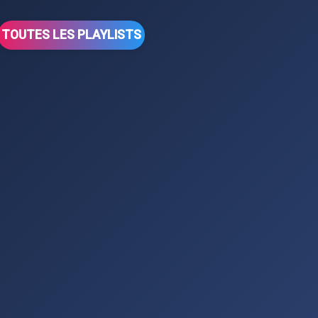
TOUTES LES PLAYLISTS