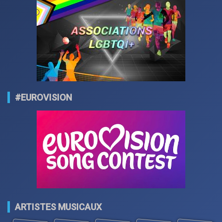
#EUROVISION
ARTISTES MUSICAUX