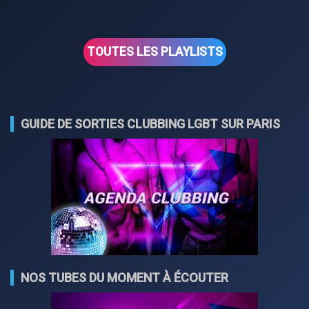
TOUTES LES PLAYLISTS
GUIDE DE SORTIES CLUBBING LGBT SUR PARIS
NOS TUBES DU MOMENT À ÉCOUTER