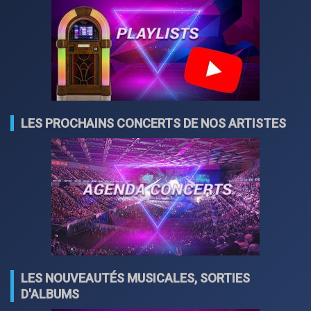
LES PROCHAINS CONCERTS DE NOS ARTISTES
LES NOUVEAUTÉS MUSICALES, SORTIES
D'ALBUMS