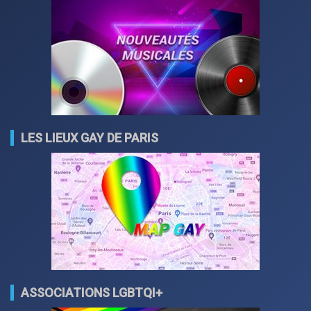
LES LIEUX GAY DE PARIS
ASSOCIATIONS LGBTQI+