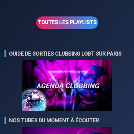
TOUTES LES PLAYLISTS
GUIDE DE SORTIES CLUBBING LGBT SUR PARIS
NOS TUBES DU MOMENT À ÉCOUTER