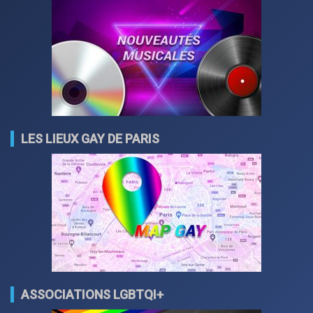
LES LIEUX GAY DE PARIS
ASSOCIATIONS LGBTQI+