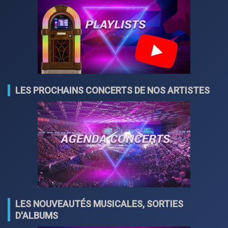
LES PROCHAINS CONCERTS DE NOS ARTISTES
LES NOUVEAUTÉS MUSICALES, SORTIES
D'ALBUMS