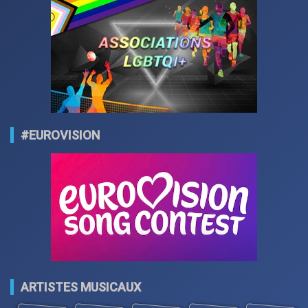
#EUROVISION
ARTISTES MUSICAUX