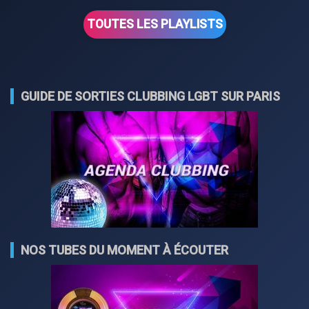
TOUTES LES PLAYLISTS
GUIDE DE SORTIES CLUBBING LGBT SUR PARIS
NOS TUBES DU MOMENT À ÉCOUTER