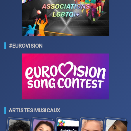
#EUROVISION
ARTISTES MUSICAUX