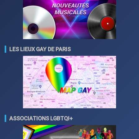
LES LIEUX GAY DE PARIS
ASSOCIATIONS LGBTQI+