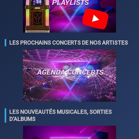
LES PROCHAINS CONCERTS DE NOS ARTISTES
LES NOUVEAUTÉS MUSICALES, SORTIES
D'ALBUMS