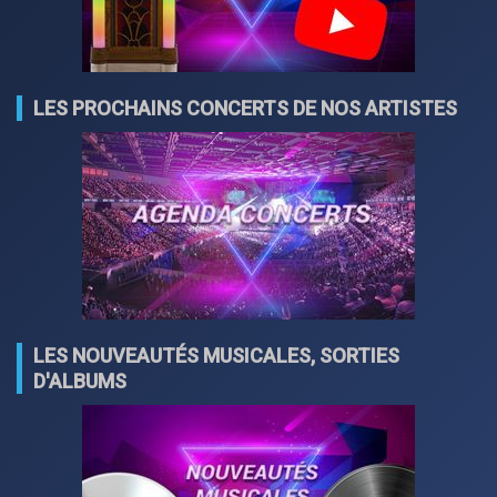
LES PROCHAINS CONCERTS DE NOS ARTISTES
LES NOUVEAUTÉS MUSICALES, SORTIES
D'ALBUMS