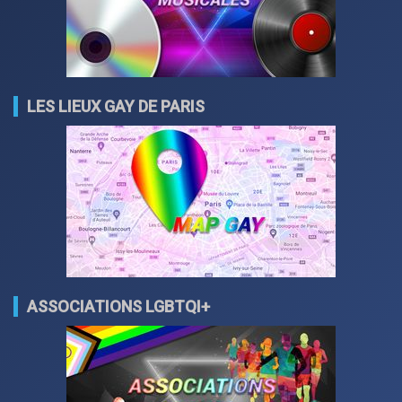
LES LIEUX GAY DE PARIS
ASSOCIATIONS LGBTQI+