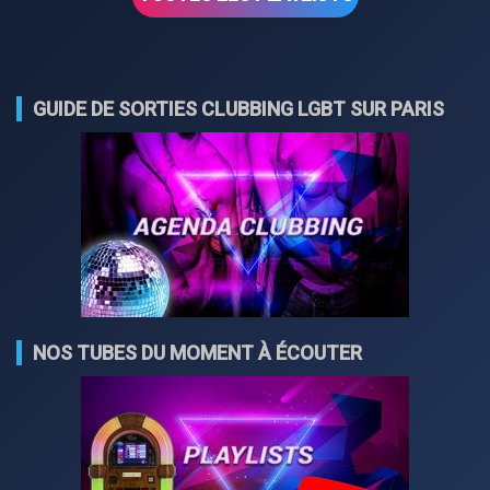
GUIDE DE SORTIES CLUBBING LGBT SUR PARIS
NOS TUBES DU MOMENT À ÉCOUTER