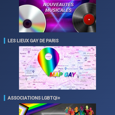
LES LIEUX GAY DE PARIS
ASSOCIATIONS LGBTQI+