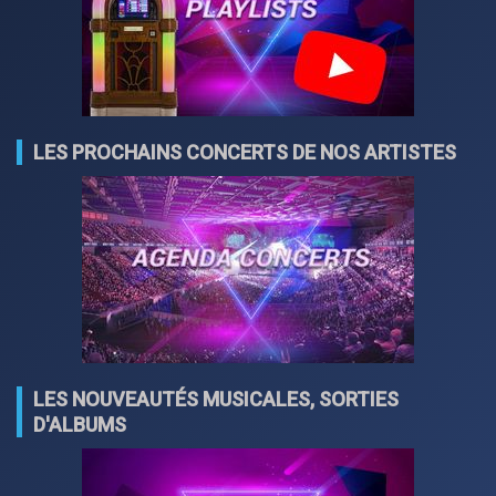
LES PROCHAINS CONCERTS DE NOS ARTISTES
LES NOUVEAUTÉS MUSICALES, SORTIES
D'ALBUMS