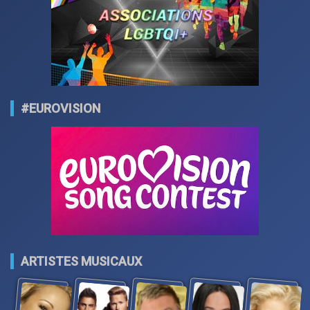
#EUROVISION
ARTISTES MUSICAUX