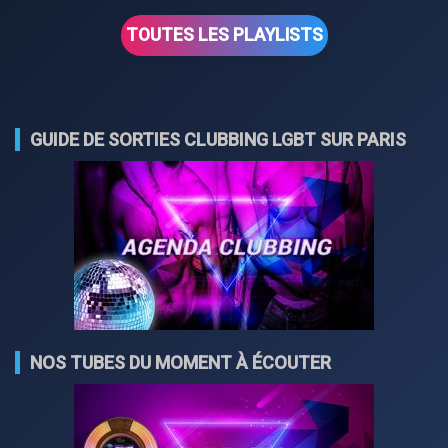
TOUTES LES PLAYLISTS
GUIDE DE SORTIES CLUBBING LGBT SUR PARIS
NOS TUBES DU MOMENT À ÉCOUTER