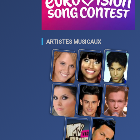
ARTISTES MUSICAUX