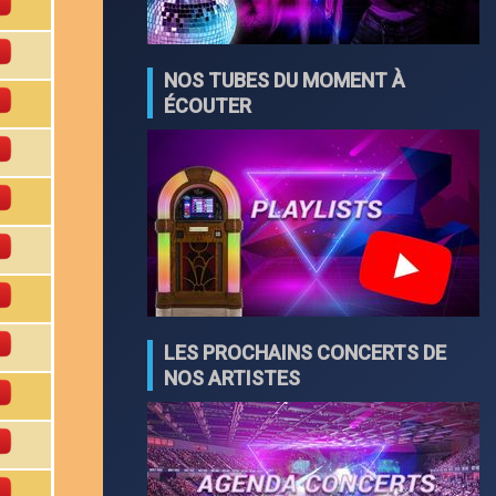
NOS TUBES DU MOMENT À
ÉCOUTER
LES PROCHAINS CONCERTS DE
NOS ARTISTES