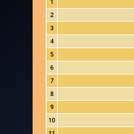
1
2
3
4
5
6
7
8
9
10
11