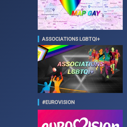
ASSOCIATIONS LGBTQI+
#EUROVISION