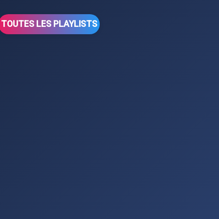
TOUTES LES PLAYLISTS