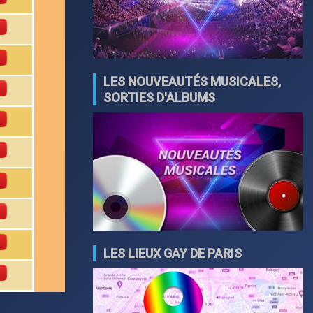
LES NOUVEAUTÉS MUSICALES,
SORTIES D'ALBUMS
LES LIEUX GAY DE PARIS