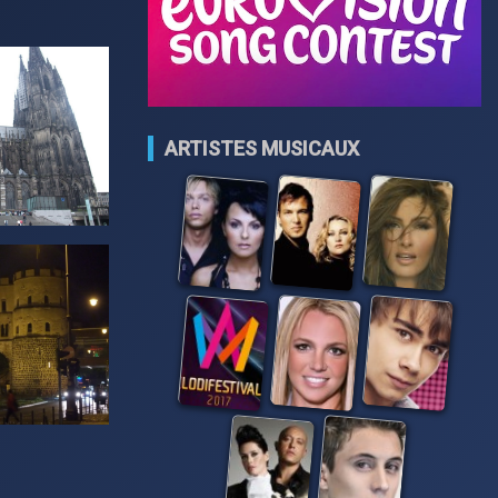
ARTISTES MUSICAUX