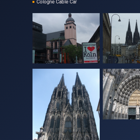
Cologne Cable Car