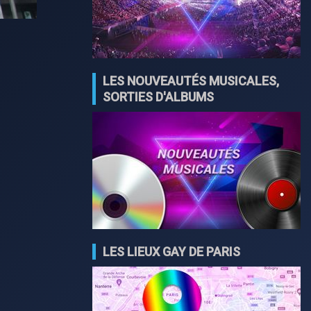
LES NOUVEAUTÉS MUSICALES,
SORTIES D'ALBUMS
LES LIEUX GAY DE PARIS