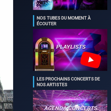
NOS TUBES DU MOMENT À
ÉCOUTER
LES PROCHAINS CONCERTS DE
NOS ARTISTES