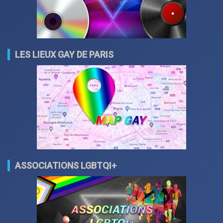
LES LIEUX GAY DE PARIS
ASSOCIATIONS LGBTQI+