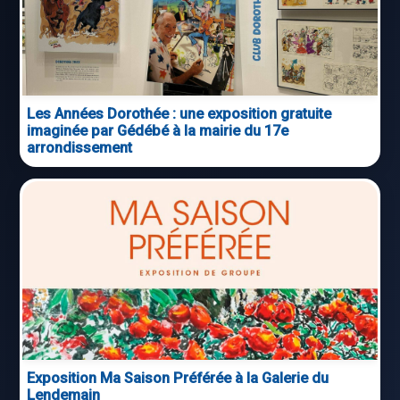
Les Années Dorothée : une exposition gratuite
imaginée par Gédébé à la mairie du 17e
arrondissement
Exposition Ma Saison Préférée à la Galerie du
Lendemain