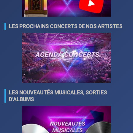
LES PROCHAINS CONCERTS DE NOS ARTISTES
LES NOUVEAUTÉS MUSICALES, SORTIES
D'ALBUMS