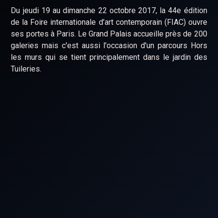
Du jeudi 19 au dimanche 22 octobre 2017, la 44e édition
de la Foire internationale d’art contemporain (FIAC) ouvre
ses portes à Paris. Le Grand Palais accueille près de 200
galeries mais c'est aussi l'occasion d'un parcours Hors
les murs qui se tient principalement dans le jardin des
Tuileries.