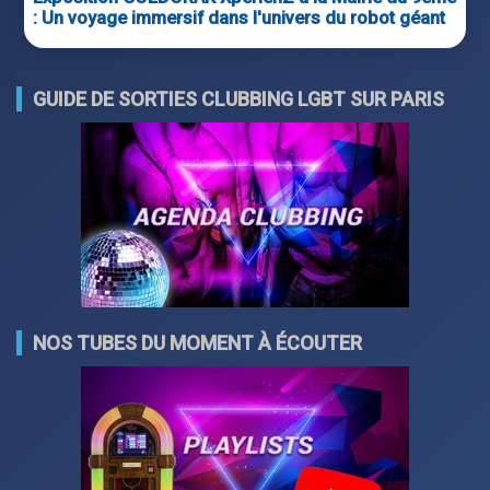
: Un voyage immersif dans l'univers du robot géant
GUIDE DE SORTIES CLUBBING LGBT SUR PARIS
NOS TUBES DU MOMENT À ÉCOUTER