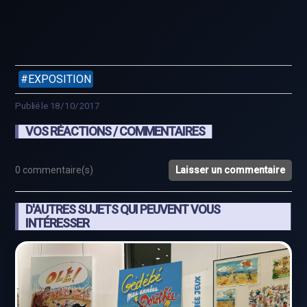
EXPOSITION
Publié le 18/10/2017
VOS RÉACTIONS / COMMENTAIRES
0 commentaire(s)
Laisser un commentaire
D'AUTRES SUJETS QUI PEUVENT VOUS
INTÉRESSER