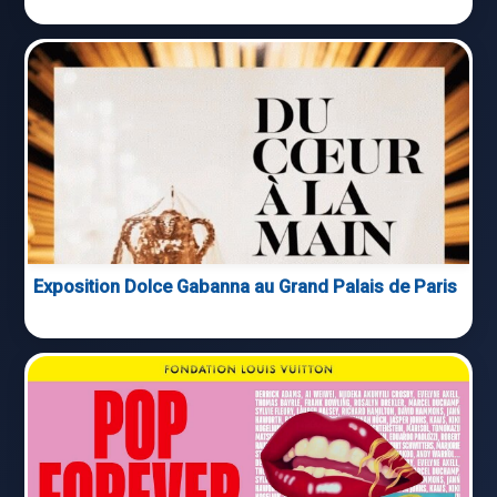
Exposition Dolce Gabanna au Grand Palais de Paris