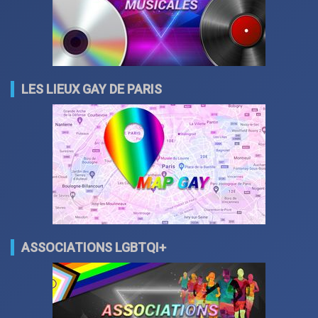
LES LIEUX GAY DE PARIS
ASSOCIATIONS LGBTQI+