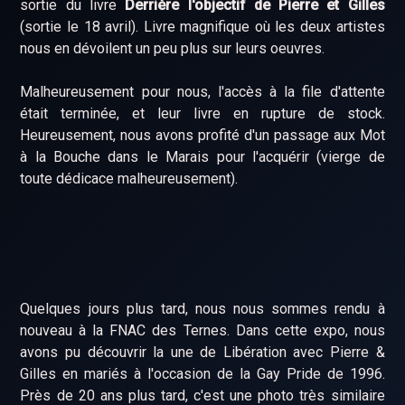
sortie du livre
Derrière l'objectif de Pierre et Gilles
(sortie le 18 avril). Livre magnifique où les deux artistes
nous en dévoilent un peu plus sur leurs oeuvres.
Malheureusement pour nous, l'accès à la file d'attente
était terminée, et leur livre en rupture de stock.
Heureusement, nous avons profité d'un passage aux Mot
à la Bouche dans le Marais pour l'acquérir (vierge de
toute dédicace malheureusement).
Quelques jours plus tard, nous nous sommes rendu à
nouveau à la FNAC des Ternes. Dans cette expo, nous
avons pu découvrir la une de Libération avec Pierre &
Gilles en mariés à l'occasion de la Gay Pride de 1996.
Près de 20 ans plus tard, c'est une photo très similaire