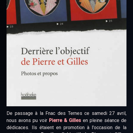
De passage à la Fnac des Ternes ce samedi 27 avril,
nous avons pu voir
Pierre & Gilles
en pleine séance de
dédicaces. Ils étaient en promotion à l'occasion de la