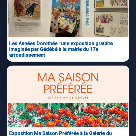
Les Années Dorothée : une exposition gratuite
imaginée par Gédébé à la mairie du 17e
arrondissement
Exposition Ma Saison Préférée à la Galerie du