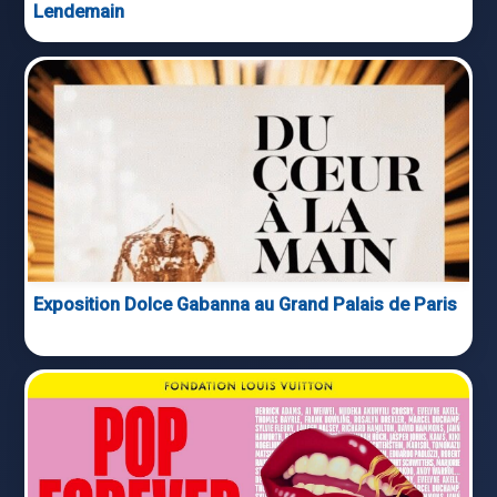
Lendemain
Exposition Dolce Gabanna au Grand Palais de Paris