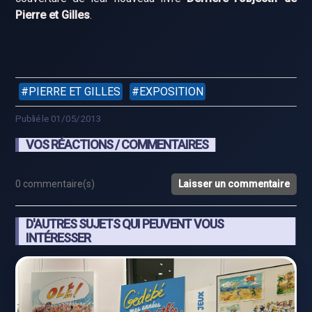
Pierre et Gilles
.
PIERRE ET GILLES
EXPOSITION
Publié le 01/05/2013
VOS RÉACTIONS / COMMENTAIRES
0 commentaire(s)
Laisser un commentaire
D'AUTRES SUJETS QUI PEUVENT VOUS
INTÉRESSER