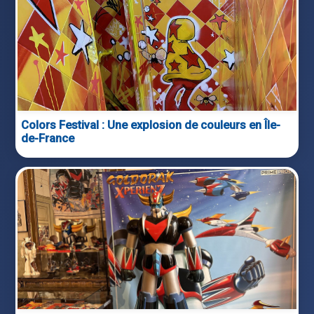
Colors Festival : Une explosion de couleurs en Île-
de-France