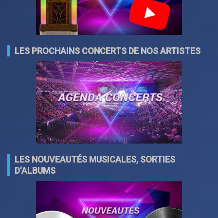
LES PROCHAINS CONCERTS DE NOS ARTISTES
LES NOUVEAUTÉS MUSICALES, SORTIES
D'ALBUMS