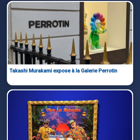
Takashi Murakami expose à la Galerie Perrotin