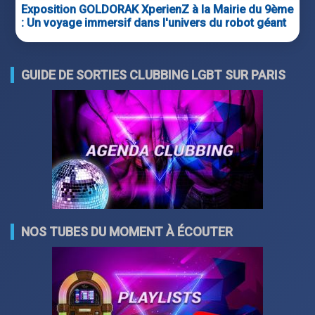
Exposition GOLDORAK XperienZ à la Mairie du 9ème
: Un voyage immersif dans l'univers du robot géant
GUIDE DE SORTIES CLUBBING LGBT SUR PARIS
NOS TUBES DU MOMENT À ÉCOUTER