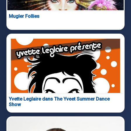
Mugler Follies
Yvette Leglaire dans The Yveet Summer Dance
Show