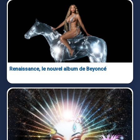
Renaissance, le nouvel album de Beyoncé