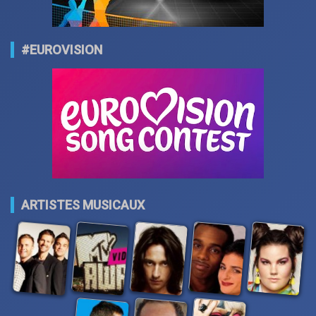
#EUROVISION
ARTISTES MUSICAUX