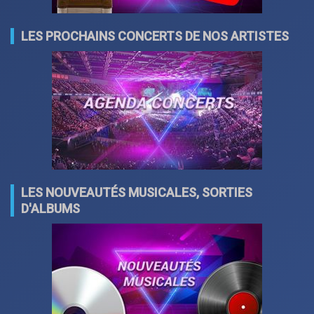
LES PROCHAINS CONCERTS DE NOS ARTISTES
LES NOUVEAUTÉS MUSICALES, SORTIES
D'ALBUMS