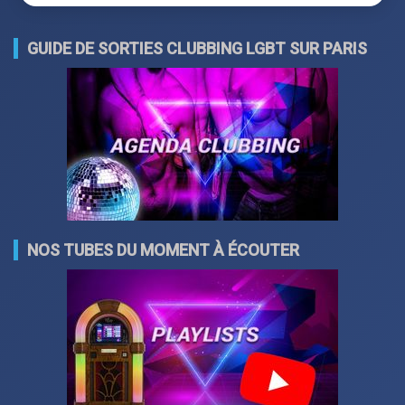
GUIDE DE SORTIES CLUBBING LGBT SUR PARIS
NOS TUBES DU MOMENT À ÉCOUTER