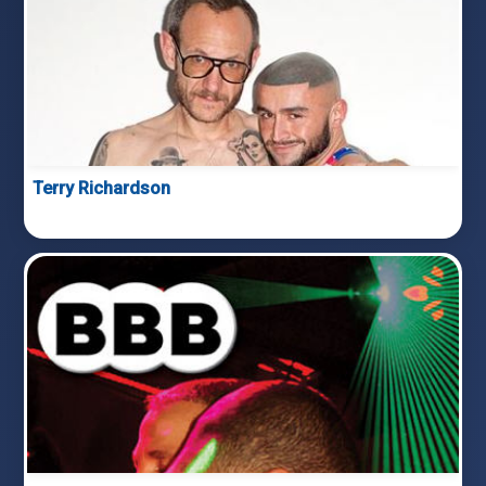
Terry Richardson