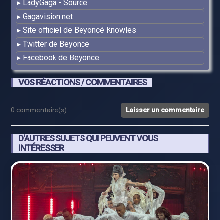
LadyGaga - Source
Gagavision.net
Site officiel de Beyoncé Knowles
Twitter de Beyonce
Facebook de Beyonce
VOS RÉACTIONS / COMMENTAIRES
0 commentaire(s)
Laisser un commentaire
D'AUTRES SUJETS QUI PEUVENT VOUS
INTÉRESSER