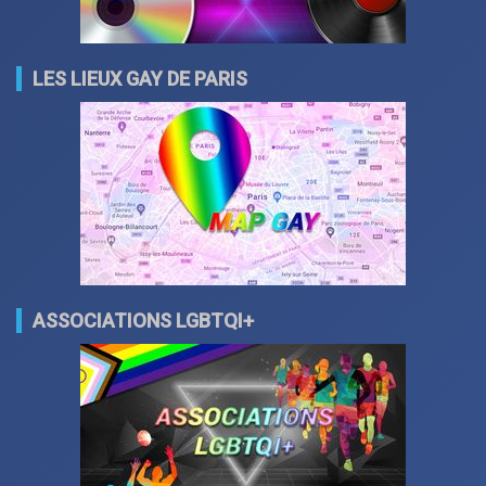
LES LIEUX GAY DE PARIS
ASSOCIATIONS LGBTQI+