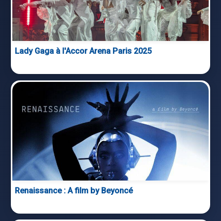
Lady Gaga à l'Accor Arena Paris 2025
Renaissance : A film by Beyoncé