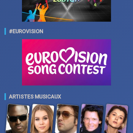
#EUROVISION
ARTISTES MUSICAUX