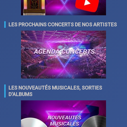
LES PROCHAINS CONCERTS DE NOS ARTISTES
LES NOUVEAUTÉS MUSICALES, SORTIES
D'ALBUMS