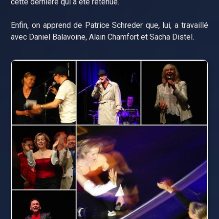
cette dernière qui a été retenue.
Enfin, on apprend de Patrice Schreder que, lui, a travaillé
avec Daniel Balavoine, Alain Chamfort et Sacha Distel.