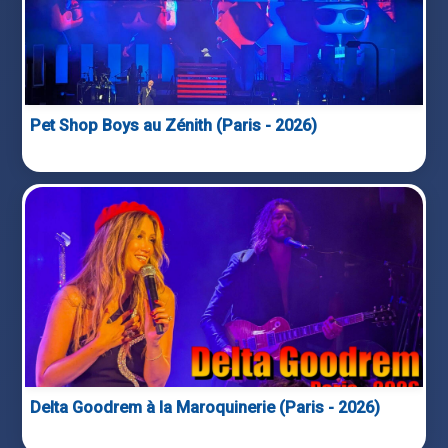
Pet Shop Boys au Zénith (Paris - 2026)
Delta Goodrem à la Maroquinerie (Paris - 2026)