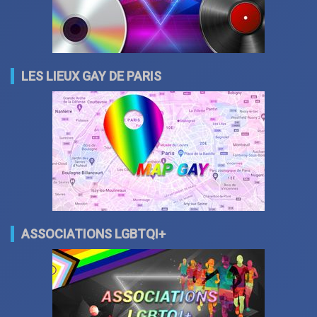
LES LIEUX GAY DE PARIS
ASSOCIATIONS LGBTQI+