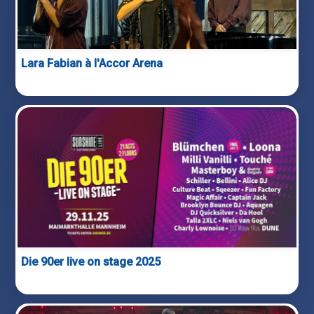
Lara Fabian à l'Accor Arena
Die 90er live on stage 2025