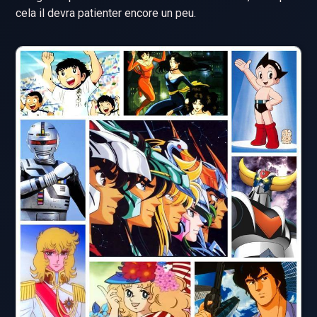
cela il devra patienter encore un peu.