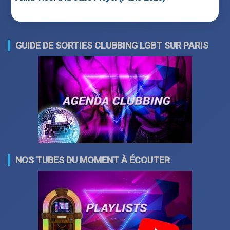
GUIDE DE SORTIES CLUBBING LGBT SUR PARIS
NOS TUBES DU MOMENT À ÉCOUTER