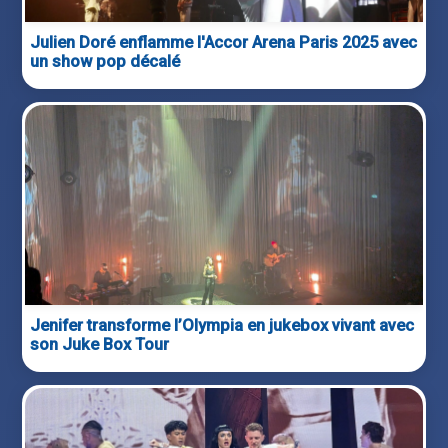
Julien Doré enflamme l'Accor Arena Paris 2025 avec
un show pop décalé
Jenifer transforme l’Olympia en jukebox vivant avec
son Juke Box Tour