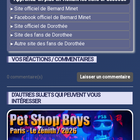
Site officiel de Bernard Minet
Facebook officiel de Bernard Minet
Site officiel de Dorothée
Site des fans de Dorothee
Autre site des fans de Dorothée
VOS RÉACTIONS / COMMENTAIRES
0 commentaire(s)
Laisser un commentaire
D'AUTRES SUJETS QUI PEUVENT VOUS
INTÉRESSER