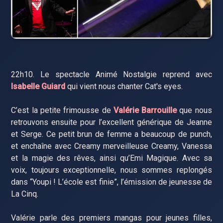
22h10. Le spectacle Animé Nostalgie reprend avec
Isabelle Guiard
qui vient nous chanter Cat's eyes.
C’est la petite frimousse de
Valérie Barrouille
que nous
retrouvons ensuite pour l’excellent générique de Jeanne
et Serge. Ce petit brun de femme a beaucoup de punch,
et enchaîne avec Creamy merveilleuse Creamy, Vanessa
et la magie des rêves, ainsi qu’Emi Magique. Avec sa
voix, toujours exceptionnelle, nous sommes replongés
dans “Youpi ! L’école est finie”, l’émission de jeunesse de
La Cinq.
Valérie parle des premiers mangas pour jeunes filles,