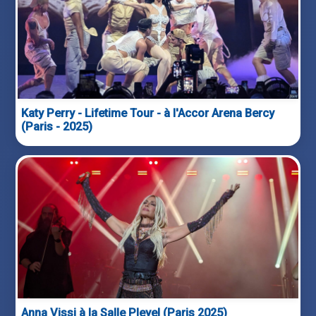
Katy Perry - Lifetime Tour - à l'Accor Arena Bercy
(Paris - 2025)
Anna Vissi à la Salle Pleyel (Paris 2025)