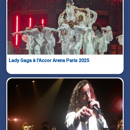
Lady Gaga à l'Accor Arena Paris 2025