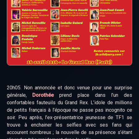
20h05. Non annoncée et donc venue pour une surprise
générale,
Dorothée
prend place dans l’un des
confortables fauteuils du Grand Rex. L’idole de millions
de petits français à l’époque ne passe pas incognito ce
soir. Peu après, l’ex-présentatrice jeunesse de TF1 se
trouve à enchainer les selfies avec ses fans qui
accourent nombreux ; la nouvelle de sa présence s’étant