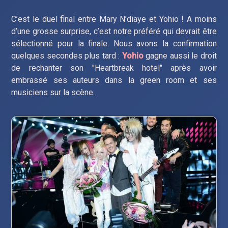
C’est le duel final entre Mary N’diaye et Yohio ! A moins
d’une grosse surprise, c’est notre préféré qui devrait être
sélectionné pour la finale. Nous avons la confirmation
quelques secondes plus tard :
Yohio
gagne aussi le droit
de rechanter son "Heartbreak hotel" après avoir
embrassé ses auteurs dans la green room et ses
musiciens sur la scène.