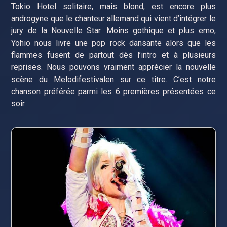
Tokio Hotel solitaire, mais blond, est encore plus
androgyne que le chanteur allemand qui vient d’intégrer le
jury de la Nouvelle Star. Moins gothique et plus emo,
Yohio nous livre une pop rock dansante alors que les
flammes fusent de partout dès l’intro et à plusieurs
reprises. Nous pouvons vraiment apprécier la nouvelle
scène du Melodifestivalen sur ce titre. C’est notre
chanson préférée parmi les 6 premières présentées ce
soir.