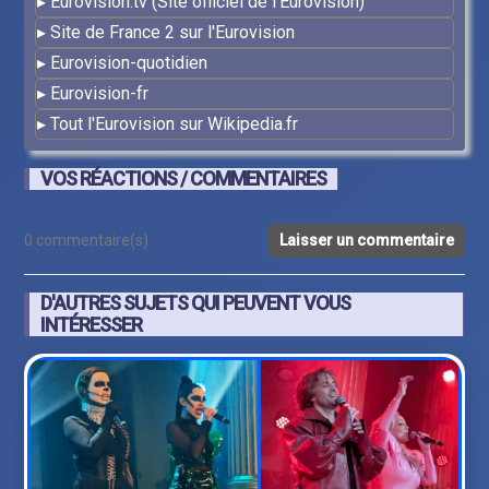
Eurovision.tv (Site officiel de l'Eurovision)
Site de France 2 sur l'Eurovision
Eurovision-quotidien
Eurovision-fr
Tout l'Eurovision sur Wikipedia.fr
VOS RÉACTIONS / COMMENTAIRES
0 commentaire(s)
Laisser un commentaire
D'AUTRES SUJETS QUI PEUVENT VOUS
INTÉRESSER