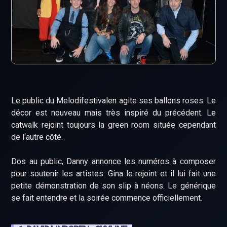
Le public du Melodifestivalen agite ses ballons roses. Le
décor est nouveau mais très inspiré du précédent. Le
catwalk rejoint toujours la green room située cependant
de l‘autre côté.
Dos au public, Danny annonce les numéros à composer
pour soutenir les artistes. Gina le rejoint et il lui fait une
petite démonstration de son slip à néons. Le générique
se fait entendre et la soirée commence officiellement.