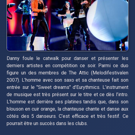
Danny foule le catwalk pour danser et présenter les
derniers artistes en compétition ce soir. Parmi ce duo
figure un des membres de The Attic (Melodifestivalen
2007). L’homme avec son saxo et sa chanteuse fait son
entrée sur le "Sweet dreams" d’Eurythmics. L’instrument
de musique est très présent sur le titre et ce dès l’intro.
L’homme est derrière ses platines tandis que, dans son
blouson en cuir orange, la chanteuse chante et danse aux
côtés des 5 danseurs. C’est efficace et très festif. Ce
pourrait être un succès dans les clubs.