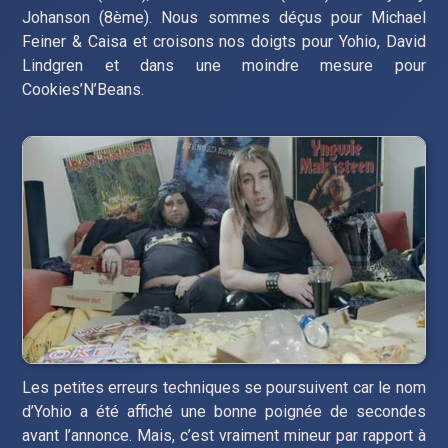
Johanson (8ème). Nous sommes déçus pour Michael
Feiner & Caisa et croisons nos doigts pour Yohio, David
Lindgren et dans une moindre mesure pour
Cookies’N’Beans.
Les petites erreurs techniques se poursuivent car le nom
d’Yohio a été affiché une bonne poignée de secondes
avant l’annonce. Mais, c’est vraiment mineur par rapport à