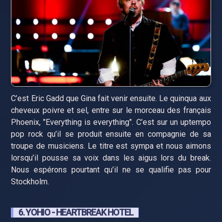
C’est Eric Gadd que Gina fait venir ensuite. Le quinqua aux
cheveux poivre et sel, entre sur le morceau des français
Phoenix, "Everything is everything". C’est sur un uptempo
pop rock qu’il se produit ensuite en compagnie de sa
troupe de musiciens. Le titre est sympa et nous aimons
lorsqu’il pousse sa voix dans les aigus lors du break.
Nous espérons pourtant qu’il ne se qualifie pas pour
Stockholm.
6. YOHIO - HEARTBREAK HOTEL