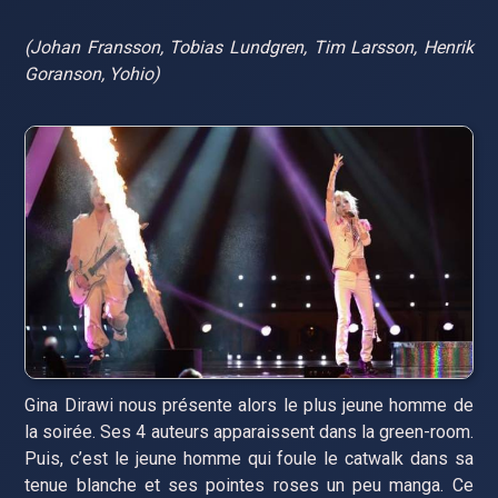
(Johan Fransson, Tobias Lundgren, Tim Larsson, Henrik
Goranson, Yohio)
Gina Dirawi nous présente alors le plus jeune homme de
la soirée. Ses 4 auteurs apparaissent dans la green-room.
Puis, c’est le jeune homme qui foule le catwalk dans sa
tenue blanche et ses pointes roses un peu manga. Ce