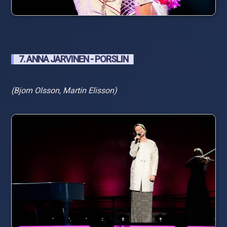
7. ANNA JARVINEN - PORSLIN
(Bjorn Olsson, Martin Elisson)