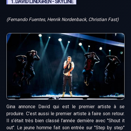
1. DAVID LINDGREN - SKYLINE
(Fernando Fuentes, Henrik Nordenback, Christian Fast)
Gina annonce David qui est le premier artiste à se
produire. C’est aussi le premier artiste à faire son retour.
Il s’était très bien classé l’année dernière avec "Shout it
out". Le jeune homme fait son entrée sur "Step by step"