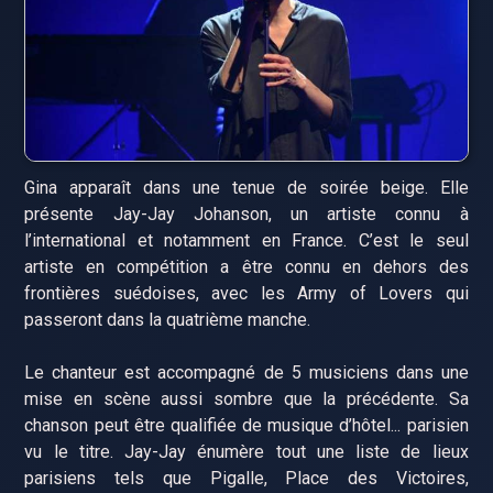
Gina apparaît dans une tenue de soirée beige. Elle
présente Jay-Jay Johanson, un artiste connu à
l’international et notamment en France. C’est le seul
artiste en compétition a être connu en dehors des
frontières suédoises, avec les Army of Lovers qui
passeront dans la quatrième manche.
Le chanteur est accompagné de 5 musiciens dans une
mise en scène aussi sombre que la précédente. Sa
chanson peut être qualifiée de musique d’hôtel... parisien
vu le titre. Jay-Jay énumère tout une liste de lieux
parisiens tels que Pigalle, Place des Victoires,