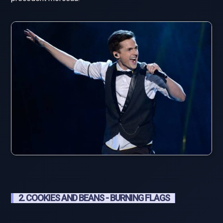
2. COOKIES AND BEANS - BURNING FLAGS