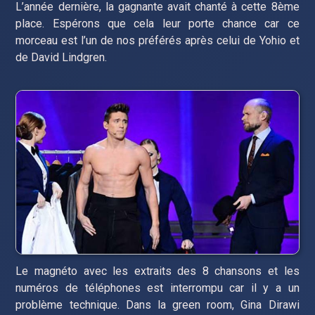
L’année dernière, la gagnante avait chanté à cette 8ème
place. Espérons que cela leur porte chance car ce
morceau est l’un de nos préférés après celui de Yohio et
de David Lindgren.
Le magnéto avec les extraits des 8 chansons et les
numéros de téléphones est interrompu car il y a un
problème technique. Dans la green room, Gina Dirawi