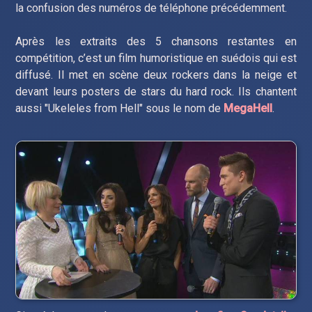
la confusion des numéros de téléphone précédemment.
Après les extraits des 5 chansons restantes en
compétition, c’est un film humoristique en suédois qui est
diffusé. Il met en scène deux rockers dans la neige et
devant leurs posters de stars du hard rock. Ils chantent
aussi "Ukeleles from Hell" sous le nom de
MegaHell
.