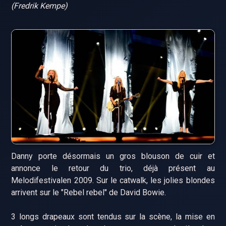
(Fredrik Kempe)
Danny porte désormais un gros blouson de cuir et
annonce le retour du trio, déjà présent au
Melodifestivalen 2009. Sur le catwalk, les jolies blondes
arrivent sur le "Rebel rebel" de David Bowie.
3 longs drapeaux sont tendus sur la scène, la mise en