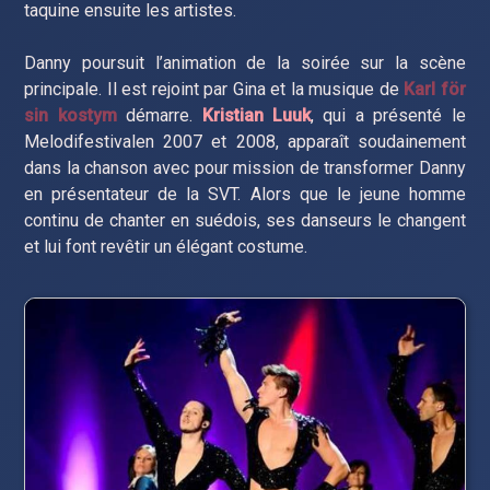
taquine ensuite les artistes.
Danny poursuit l’animation de la soirée sur la scène
principale. Il est rejoint par Gina et la musique de
Karl för
sin kostym
démarre.
Kristian Luuk
, qui a présenté le
Melodifestivalen 2007 et 2008, apparaît soudainement
dans la chanson avec pour mission de transformer Danny
en présentateur de la SVT. Alors que le jeune homme
continu de chanter en suédois, ses danseurs le changent
et lui font revêtir un élégant costume.