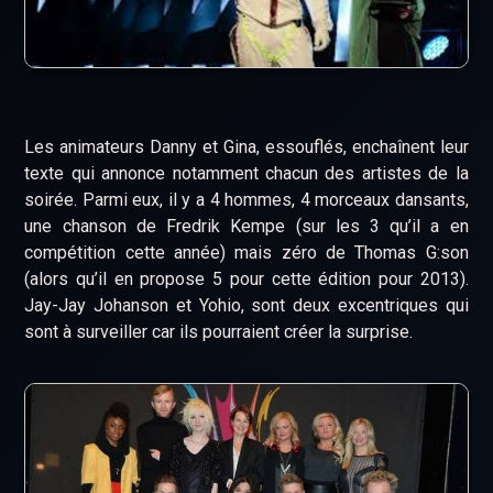
Les animateurs Danny et Gina, essouflés, enchaînent leur
texte qui annonce notamment chacun des artistes de la
soirée. Parmi eux, il y a 4 hommes, 4 morceaux dansants,
une chanson de Fredrik Kempe (sur les 3 qu’il a en
compétition cette année) mais zéro de Thomas G:son
(alors qu’il en propose 5 pour cette édition pour 2013).
Jay-Jay Johanson et Yohio, sont deux excentriques qui
sont à surveiller car ils pourraient créer la surprise.