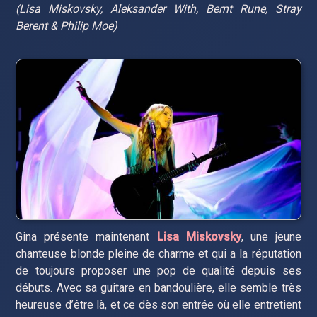
(Lisa Miskovsky, Aleksander With, Bernt Rune, Stray
Berent & Philip Moe)
Gina présente maintenant
Lisa Miskovsky
, une jeune
chanteuse blonde pleine de charme et qui a la réputation
de toujours proposer une pop de qualité depuis ses
débuts. Avec sa guitare en bandoulière, elle semble très
heureuse d’être là, et ce dès son entrée où elle entretient