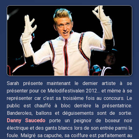
Sarah présente maintenant le dernier artiste à se
présenter pour ce Melodifestivalen 2012... et même à se
représenter car c’est sa troisième fois au concours. Le
public est chauffé à bloc derrière la présentatrice.
Banderoles, ballons et déguisements sont de sortie.
Danny Saucedo
porte un peignoir de boxeur noir
électrique et des gants blancs lors de son entrée parmi la
foule. Malgré sa capuche, sa coiffure est parfaitement au