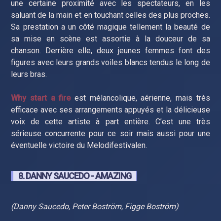
une certaine proximité avec les spectateurs, en les
saluant de la main et en touchant celles des plus proches.
Sa prestation a un côté magique tellement la beauté de
sa mise en scène est assortie à la douceur de sa
chanson. Derrière elle, deux jeunes femmes font des
figures avec leurs grands voiles blancs tendus le long de
leurs bras.
Why start a fire
est mélancolique, aérienne, mais très
efficace avec ses arrangements appuyés et la délicieuse
voix de cette artiste à part entière. C’est une très
sérieuse concurrente pour ce soir mais aussi pour une
éventuelle victoire du Melodifestivalen.
8. DANNY SAUCEDO - AMAZING
(Danny Saucedo, Peter Boström, Figge Boström)