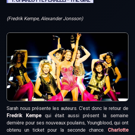
(Fredrik Kempe, Alexander Jonsson)
Sarah nous présente les auteurs. C’est donc le retour de
Fredrik Kempe
qui était aussi présent la semaine
dernière pour ses nouveaux poulains, Youngblood, qui ont
obtenu un ticket pour la seconde chance.
Charlotte