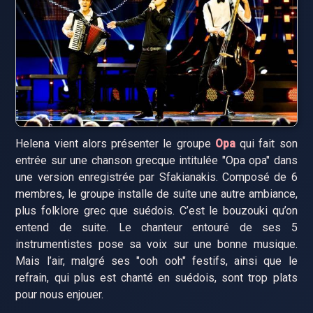
Helena vient alors présenter le groupe
Opa
qui fait son
entrée sur une chanson grecque intitulée "Opa opa" dans
une version enregistrée par Sfakianakis. Composé de 6
membres, le groupe installe de suite une autre ambiance,
plus folklore grec que suédois. C’est le bouzouki qu’on
entend de suite. Le chanteur entouré de ses 5
instrumentistes pose sa voix sur une bonne musique.
Mais l’air, malgré ses "ooh ooh" festifs, ainsi que le
refrain, qui plus est chanté en suédois, sont trop plats
pour nous enjouer.