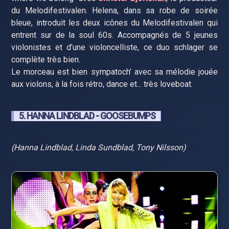
du Melodifestivalen. Helena, dans sa robe de soirée
bleue, introduit les deux icônes du Melodifestivalen qui
entrent sur de la soul 60s. Accompagnés de 5 jeunes
violonistes et d’une violoncelliste, ce duo schlager se
complète très bien.
Le morceau est bien sympatoch’ avec sa mélodie jouée
aux violons, à la fois rétro, dance et... très loveboat.
5. HANNA LINDBLAD - GOOSEBUMPS
(Hanna Lindblad, Linda Sundblad, Tony Nilsson)