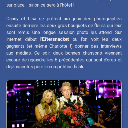
sur place… sinon ce sera à l‘hôtel !
Danny et Lisa se prêtent aux jeux des photographes
ensuite derrière les deux gros bouquets de fleurs qui leur
sont remis. Une longue session photo les attend. Sur
internet début l’
Eftersnacket
où l’on voit les deux
gagnants (et même Charlotte !) donner des interviews
aux médias. Ce soir, deux bonnes chansons viennent
encore de rejoindre les 6 précédentes qui sont d’ores et
déjà inscrites pour la compétition finale.