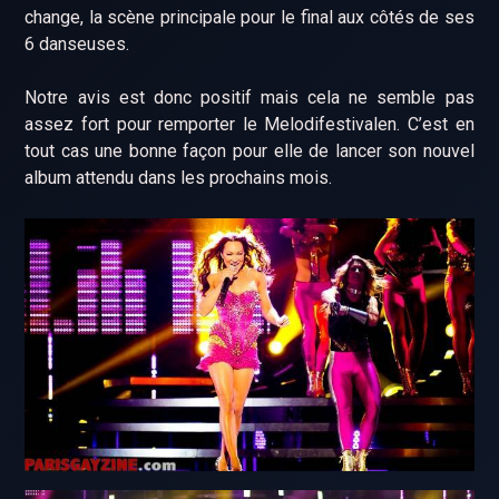
change, la scène principale pour le final aux côtés de ses
6 danseuses.
Notre avis est donc positif mais cela ne semble pas
assez fort pour remporter le Melodifestivalen. C’est en
tout cas une bonne façon pour elle de lancer son nouvel
album attendu dans les prochains mois.