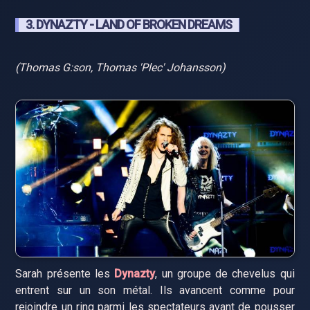
3. DYNAZTY - LAND OF BROKEN DREAMS
(Thomas G:son, Thomas 'Plec' Johansson)
Sarah présente les
Dynazty
, un groupe de chevelus qui
entrent sur un son métal. Ils avancent comme pour
rejoindre un ring parmi les spectateurs avant de pousser