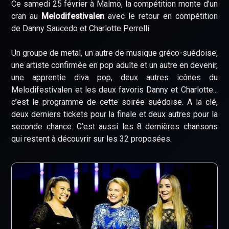
Ce samedi 25 février à Malmö, la compétition monte d’un
cran au
Melodifestivalen
avec le retour en compétition
de Danny Saucedo et Charlotte Perrelli.
Un groupe de metal, un autre de musique gréco-suédoise,
une artiste confirmée en pop adulte et un autre en devenir,
une apprentie diva pop, deux autres icônes du
Melodifestivalen et les deux favoris Danny et Charlotte...
c’est le programme de cette soirée suédoise. A la clé,
deux derniers tickets pour la finale et deux autres pour la
seconde chance. C’est aussi les 8 dernières chansons
qui restent à découvrir sur les 32 proposées.