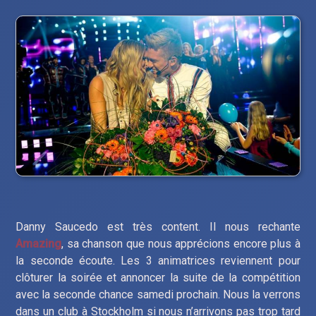
Danny Saucedo est très content. Il nous rechante
Amazing
, sa chanson que nous apprécions encore plus à
la seconde écoute. Les 3 animatrices reviennent pour
clôturer la soirée et annoncer la suite de la compétition
avec la seconde chance samedi prochain. Nous la verrons
dans un club à Stockholm si nous n’arrivons pas trop tard