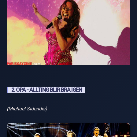
2. OPA - ALLTING BLIR BRA IGEN
(Michael Sideridis)