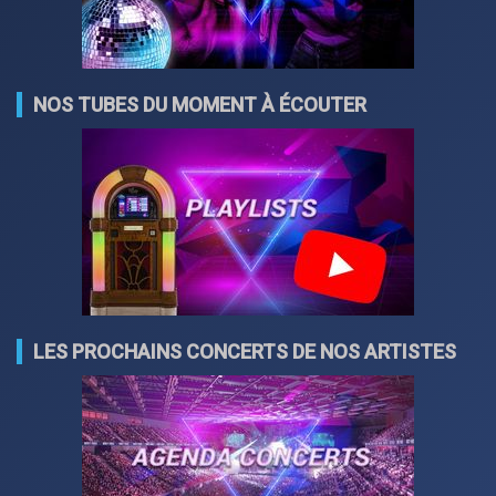
NOS TUBES DU MOMENT À ÉCOUTER
LES PROCHAINS CONCERTS DE NOS ARTISTES