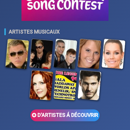
ARTISTES MUSICAUX
D'ARTISTES Á DÉCOUVRIR