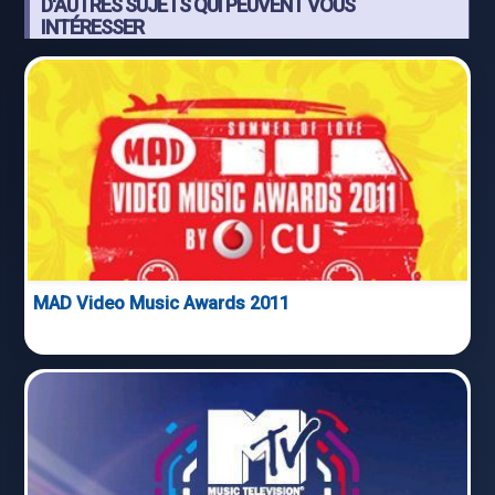
D'AUTRES SUJETS QUI PEUVENT VOUS
INTÉRESSER
MAD Video Music Awards 2011