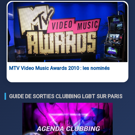
MTV Video Music Awards 2010 : les nominés
GUIDE DE SORTIES CLUBBING LGBT SUR PARIS