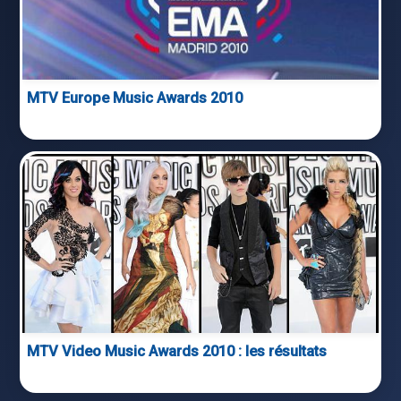
MTV Europe Music Awards 2010
MTV Video Music Awards 2010 : les résultats