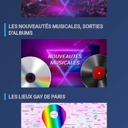
LES NOUVEAUTÉS MUSICALES, SORTIES
D'ALBUMS
LES LIEUX GAY DE PARIS