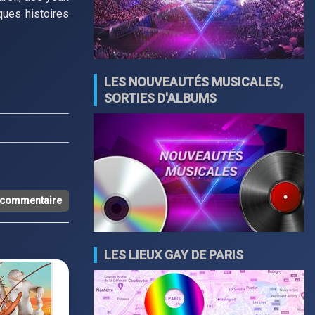
ques histoires
LES NOUVEAUTÉS MUSICALES,
SORTIES D'ALBUMS
n commentaire
LES LIEUX GAY DE PARIS