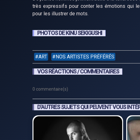
très expressifs pour conter les émotions qui le
pour les illustrer de mots.
PHOTOS DE KINU SEKIGUSHI
ART
NOS ARTISTES PRÉFÉRÉS
VOS RÉACTIONS / COMMENTAIRES
0 commentaire(s)
D'AUTRES SUJETS QUI PEUVENT VOUS INTÉ