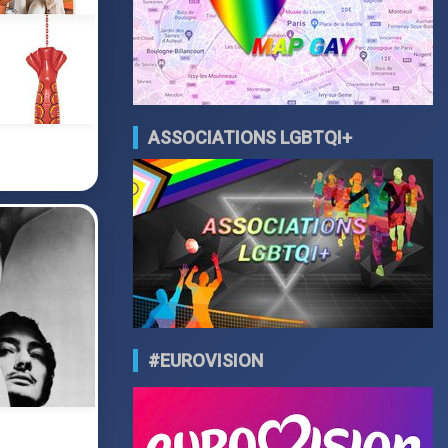
ASSOCIATIONS LGBTQI+
#EUROVISION