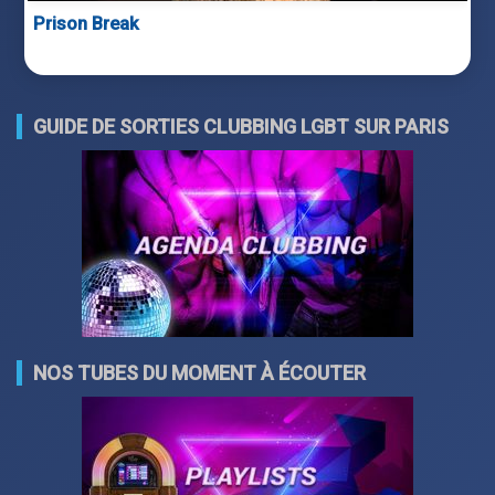
Prison Break
GUIDE DE SORTIES CLUBBING LGBT SUR PARIS
NOS TUBES DU MOMENT À ÉCOUTER