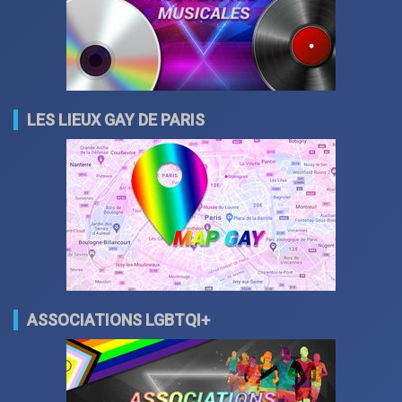
LES LIEUX GAY DE PARIS
ASSOCIATIONS LGBTQI+