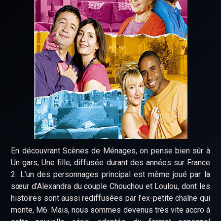
En découvrant Scènes de Ménages, on pense bien sûr à
Un gars, Une fille, diffusée durant des années sur France
2. L’un des personnages principal est même joué par la
sœur d’Alexandra du couple Chouchou et Loulou, dont les
histoires sont aussi rediffusées par l’ex-petite chaîne qui
monte, M6. Mais, nous sommes devenus très vite accro à