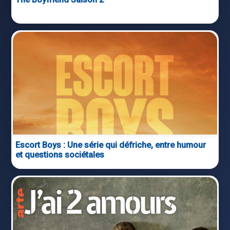
Escort Boys : Une série qui défriche, entre humour
et questions sociétales