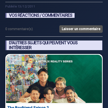
Publié le 13/12/2011
VOS RÉACTIONS / COMMENTAIRES
0 commentaire(s)
Laisser un commentaire
D'AUTRES SUJETS QUI PEUVENT VOUS
INTÉRESSER
The Boyfriend Saison 2