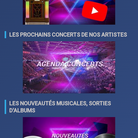
LES PROCHAINS CONCERTS DE NOS ARTISTES
LES NOUVEAUTÉS MUSICALES, SORTIES
D'ALBUMS