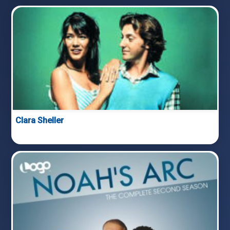
Clara Sheller