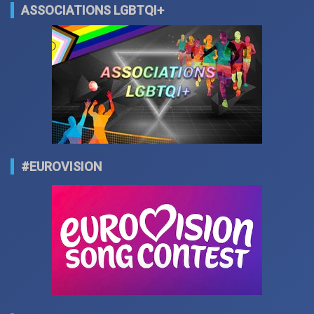
ASSOCIATIONS LGBTQI+
#EUROVISION