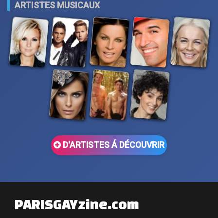
ARTISTES MUSICAUX
D'ARTISTES Á DÉCOUVRIR
PARISGAYzine.com