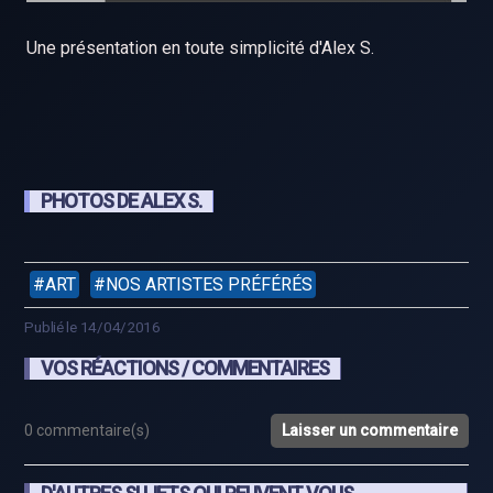
Une présentation en toute simplicité d'Alex S.
PHOTOS DE ALEX S.
ART
NOS ARTISTES PRÉFÉRÉS
Publié le 14/04/2016
VOS RÉACTIONS / COMMENTAIRES
0 commentaire(s)
Laisser un commentaire