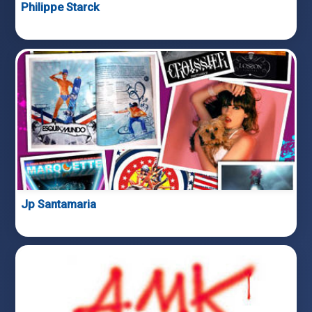
Philippe Starck
Jp Santamaria