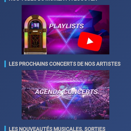
LES PROCHAINS CONCERTS DE NOS ARTISTES
LES NOUVEAUTÉS MUSICALES, SORTIES