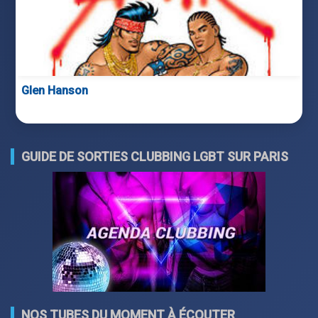
Glen Hanson
GUIDE DE SORTIES CLUBBING LGBT SUR PARIS
NOS TUBES DU MOMENT À ÉCOUTER