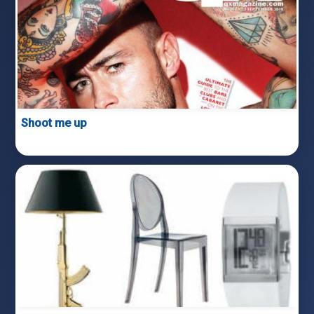
Shoot me up