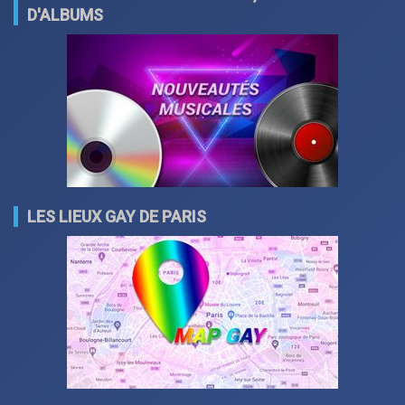
D'ALBUMS
LES LIEUX GAY DE PARIS