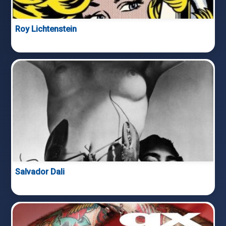
Roy Lichtenstein
Salvador Dali