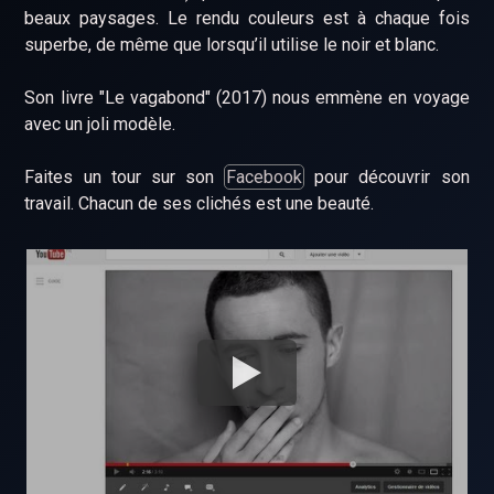
beaux paysages. Le rendu couleurs est à chaque fois
superbe, de même que lorsqu’il utilise le noir et blanc.
Son livre "Le vagabond" (2017) nous emmène en voyage
avec un joli modèle.
Faites un tour sur son
Facebook
pour découvrir son
travail. Chacun de ses clichés est une beauté.