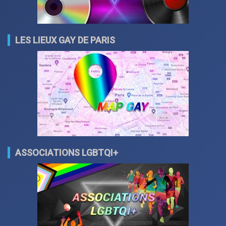
LES LIEUX GAY DE PARIS
ASSOCIATIONS LGBTQI+