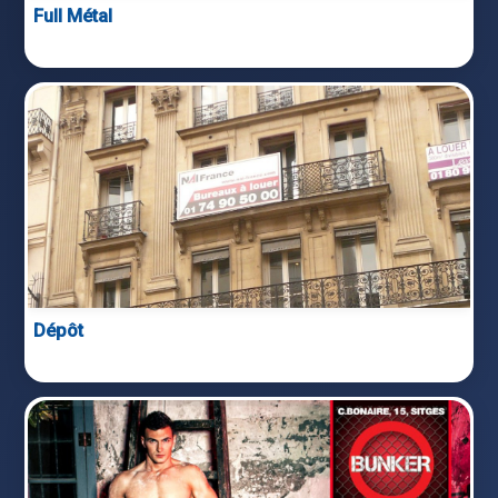
Full Métal
Dépôt