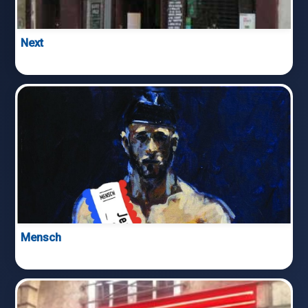
Next
Mensch