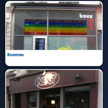
Boxxman