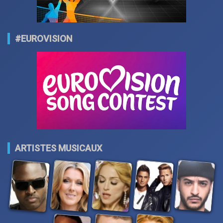
#EUROVISION
ARTISTES MUSICAUX