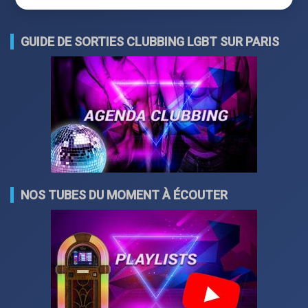
GUIDE DE SORTIES CLUBBING LGBT SUR PARIS
NOS TUBES DU MOMENT À ÉCOUTER