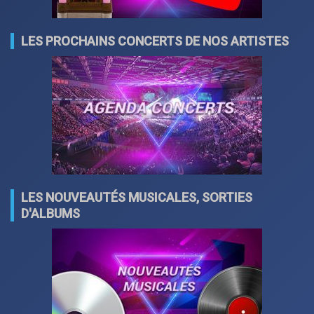
LES PROCHAINS CONCERTS DE NOS ARTISTES
LES NOUVEAUTÉS MUSICALES, SORTIES
D'ALBUMS