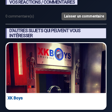
VOS RÉACTIONS / COMMENTAIRES
0 commentaire(s)
Laisser un commentaire
D'AUTRES SUJETS QUI PEUVENT VOUS
INTÉRESSER
XK Boys