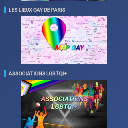
LES LIEUX GAY DE PARIS
ASSOCIATIONS LGBTQI+