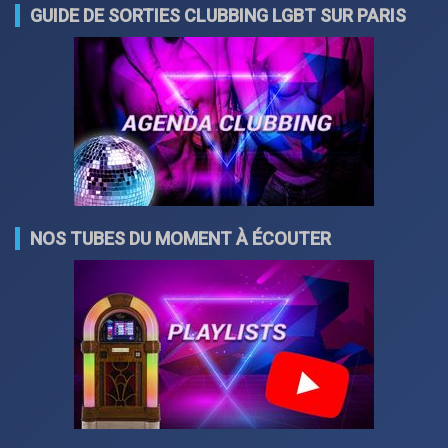
GUIDE DE SORTIES CLUBBING LGBT SUR PARIS
NOS TUBES DU MOMENT À ÉCOUTER