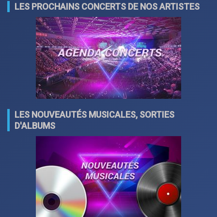
LES PROCHAINS CONCERTS DE NOS ARTISTES
LES NOUVEAUTÉS MUSICALES, SORTIES
D'ALBUMS