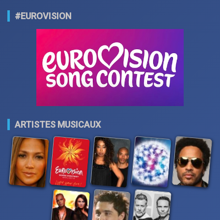
#EUROVISION
ARTISTES MUSICAUX