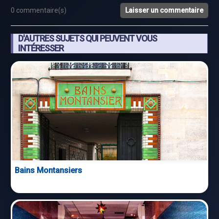
0 commentaire(s)
Laisser un commentaire
D'AUTRES SUJETS QUI PEUVENT VOUS
INTÉRESSER
Bains Montansiers