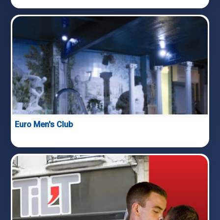
Euro Men's Club