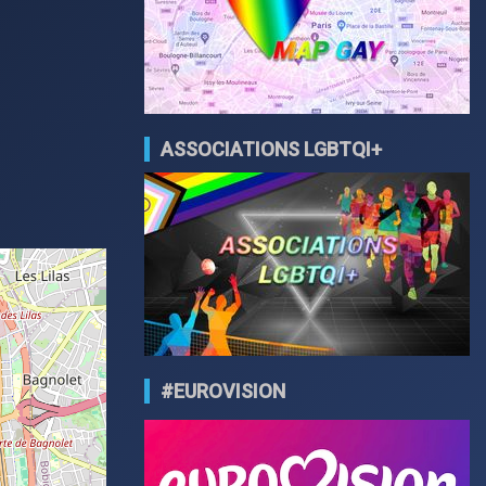
ASSOCIATIONS LGBTQI+
#EUROVISION