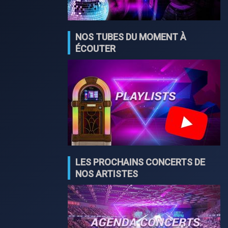
NOS TUBES DU MOMENT À
ÉCOUTER
LES PROCHAINS CONCERTS DE
NOS ARTISTES