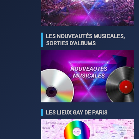
LES NOUVEAUTÉS MUSICALES,
SORTIES D'ALBUMS
LES LIEUX GAY DE PARIS