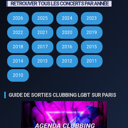
RETROUVER TOUS LES CONCERTS PAR ANNÉE
2026
2025
2024
2023
2022
2021
2020
2019
2018
2017
2016
2015
2014
2013
2012
2011
2010
GUIDE DE SORTIES CLUBBING LGBT SUR PARIS