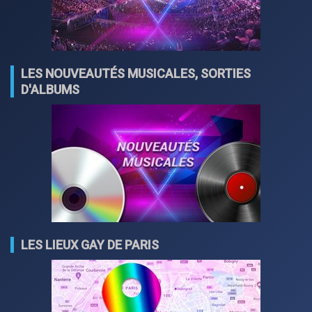
LES NOUVEAUTÉS MUSICALES, SORTIES
D'ALBUMS
LES LIEUX GAY DE PARIS