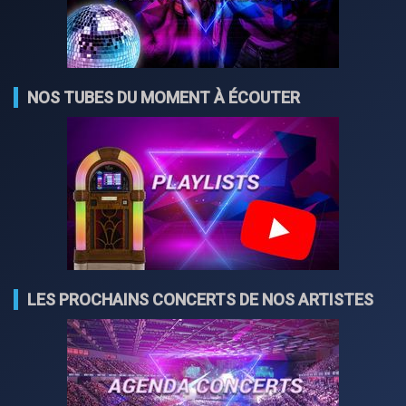
NOS TUBES DU MOMENT À ÉCOUTER
LES PROCHAINS CONCERTS DE NOS ARTISTES