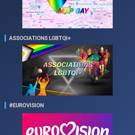
ASSOCIATIONS LGBTQI+
#EUROVISION