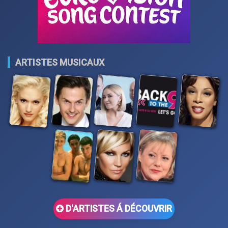
ARTISTES MUSICAUX
D'ARTISTES Á DÉCOUVRIR