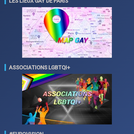
LES LIEUX GAY DE PARIS
ASSOCIATIONS LGBTQI+