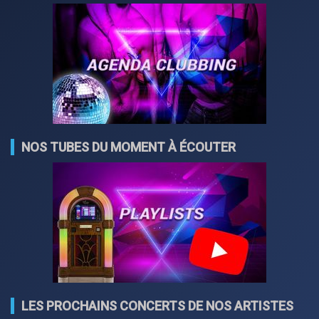
NOS TUBES DU MOMENT À ÉCOUTER
LES PROCHAINS CONCERTS DE NOS ARTISTES