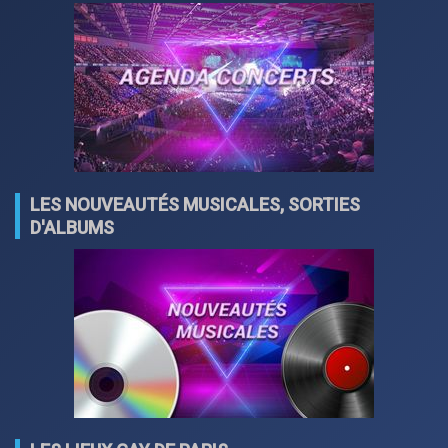
LES NOUVEAUTÉS MUSICALES, SORTIES
D'ALBUMS