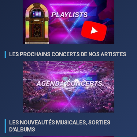
LES PROCHAINS CONCERTS DE NOS ARTISTES
LES NOUVEAUTÉS MUSICALES, SORTIES
D'ALBUMS