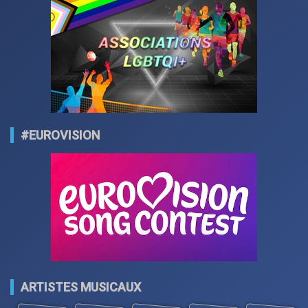
#EUROVISION
ARTISTES MUSICAUX