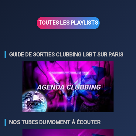
TOUTES LES PLAYLISTS
GUIDE DE SORTIES CLUBBING LGBT SUR PARIS
NOS TUBES DU MOMENT À ÉCOUTER