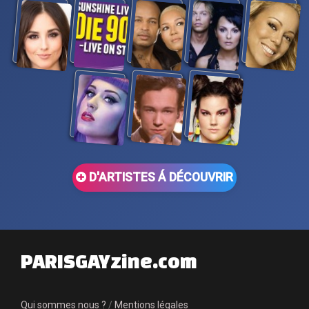
D'ARTISTES Á DÉCOUVRIR
PARISGAYzine.com
Qui sommes nous ?
/
Mentions légales