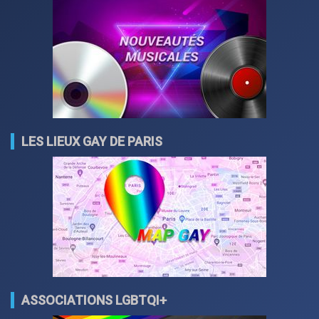
LES LIEUX GAY DE PARIS
ASSOCIATIONS LGBTQI+