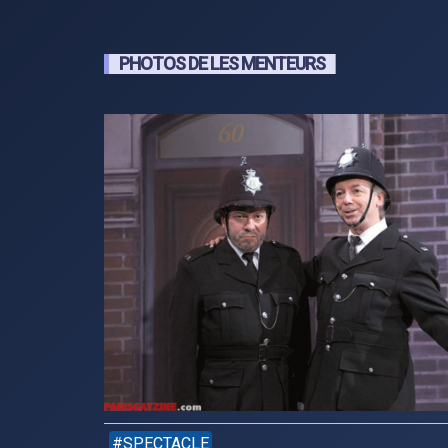
PHOTOS DE LES MENTEURS
SPECTACLE