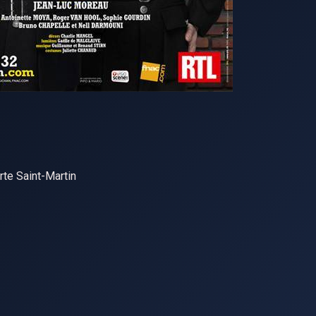
rte Saint-Martin