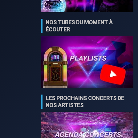
NOS TUBES DU MOMENT À
ÉCOUTER
LES PROCHAINS CONCERTS DE
NOS ARTISTES