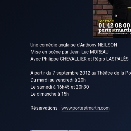
Une comédie anglaise d’Anthony NEILSON
Mise en scène par Jean-Luc MOREAU
Avec Philippe CHEVALLIER et Régis LASPALÈS
A partir du 7 septembre 2012 au Théâtre de la Po
Du mardi au vendredi à 20h
Le samedi à 16h45 et 20h30
Le dimanche à 15h
Réservations :
www.portestmartin.com