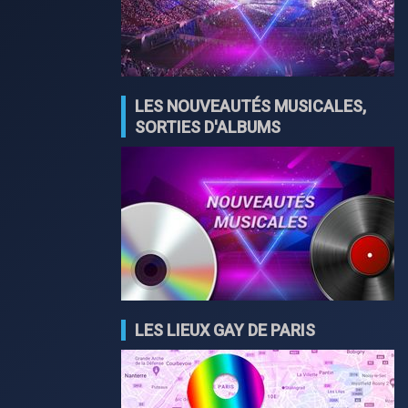
LES NOUVEAUTÉS MUSICALES,
SORTIES D'ALBUMS
LES LIEUX GAY DE PARIS