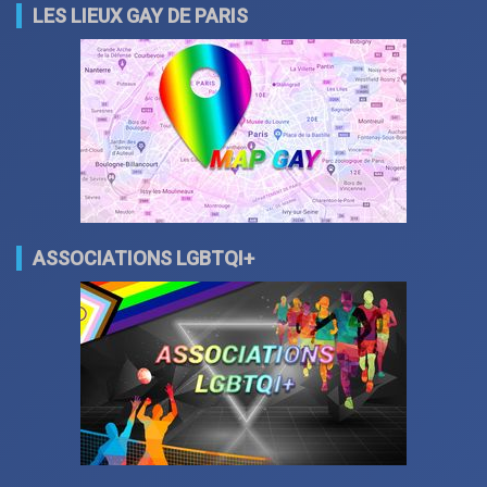
LES LIEUX GAY DE PARIS
ASSOCIATIONS LGBTQI+