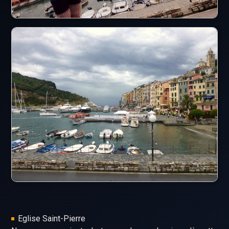
Eglise Saint-Pierre