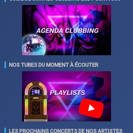
NOS TUBES DU MOMENT À ÉCOUTER
LES PROCHAINS CONCERTS DE NOS ARTISTES