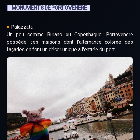
MONUMENTS DE PORTOVENERE
Palazzata
Un peu comme Burano ou Copenhague, Portovenere
possède ses maisons dont l'alternance colorée des
façades en font un décor unique à l'entrée du port.