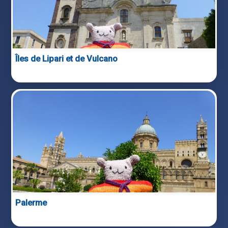
Îles de Lipari et de Vulcano
Palerme