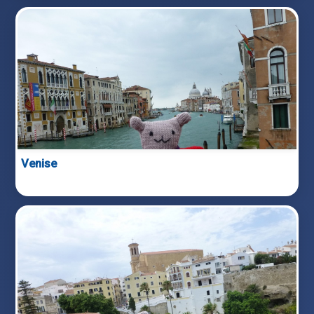
Venise