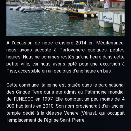
A l'occasion de notre croisière 2014 en Méditerranée,
nous avons accosté à Portovenere quelques petites
heures. Nous ne sommes restés qu'une heure dans cette
petite ville, car nous avons opté pour une excursion à
Pise, accessible en un peu plus d'une heure en bus.
Cette commune italienne est située dans le parc national
des Cinque Terre qui a été admis au Patrimoine mondial
de l'UNESCO en 1997. Elle comptait un peu moins de 4
000 habitants en 2010. Son nom proviendrait d'un ancien
temple dédié à la déesse Venere (Vénus), qui occupait
l'emplacement de l'église Saint-Pierre.