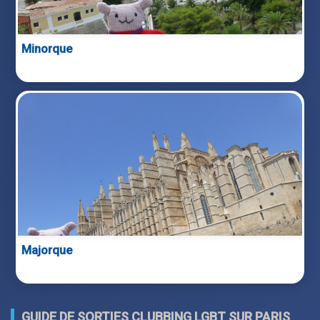
Minorque
Majorque
GUIDE DE SORTIES CLUBBING LGBT SUR PARIS