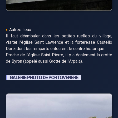
Autres lieux
Il faut déambuler dans les petites ruelles du village,
visiter l'église Saint Lawrence et la forteresse Castello
Doria dont les remparts entourent le centre historique.
Proche de l'église Saint-Pierre, il y a également la grotte
de Byron (appelé aussi Grotte dell'Arpaia).
GALERIE PHOTO DE PORTOVENERE