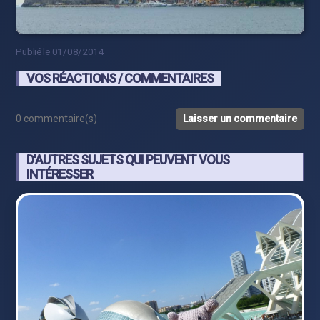
Publié le 01/08/2014
VOS RÉACTIONS / COMMENTAIRES
0 commentaire(s)
Laisser un commentaire
D'AUTRES SUJETS QUI PEUVENT VOUS
INTÉRESSER