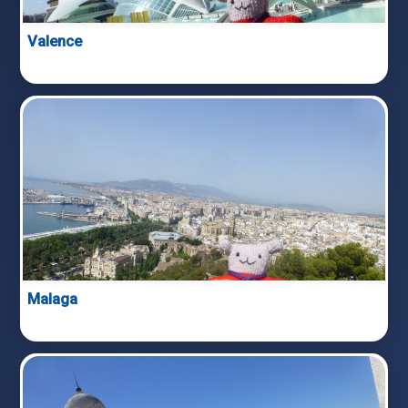
Valence
Malaga