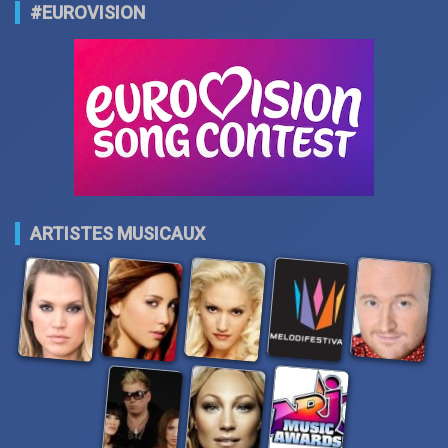
#EUROVISION
ARTISTES MUSICAUX