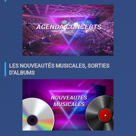
LES NOUVEAUTÉS MUSICALES, SORTIES
D'ALBUMS