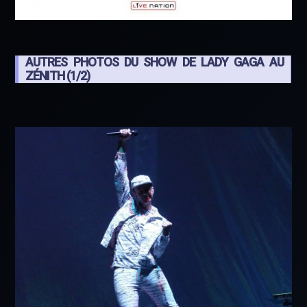
AUTRES PHOTOS DU SHOW DE LADY GAGA AU
ZÉNITH (1/2)